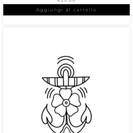
Aggiungi al carrello