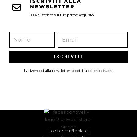
ISCRIVITI ALLA
NEWSLETTER
10% di sconto sul tuo primo acquisto
ISCRIVITI
Iscrivendoti alla newsletter accetti la
policy privacy
.
Lo store ufficiale di