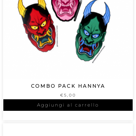
COMBO PACK HANNYA
€
5,00
Aggiungi al carrello