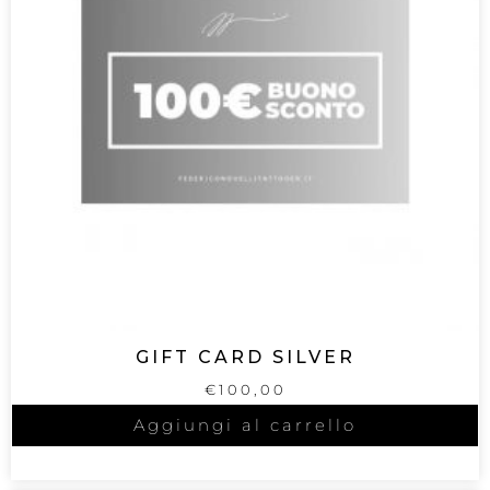
GIFT CARD SILVER
€
100,00
Aggiungi al carrello