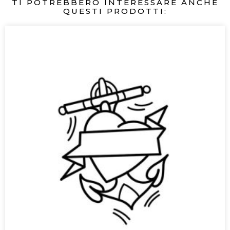
TI POTREBBERO INTERESSARE ANCHE
QUESTI PRODOTTI: