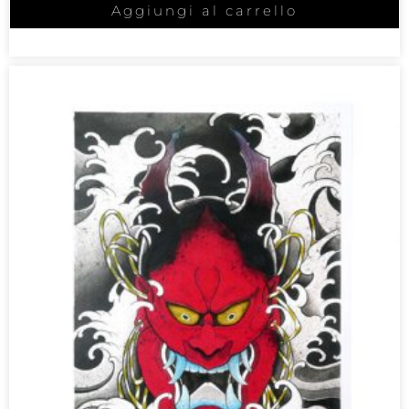
Aggiungi al carrello