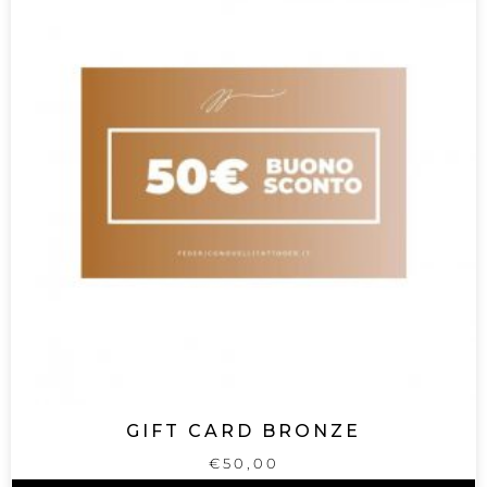
GIFT CARD BRONZE
€
50,00