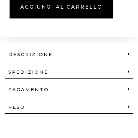
AGGIUNGI AL CARRELLO
DESCRIZIONE
SPEDIZIONE
PAGAMENTO
RESO