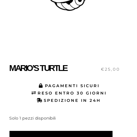
MARIO’S TURTLE
€
25,00
PAGAMENTI SICURI
RESO ENTRO 30 GIORNI
SPEDIZIONE IN 24H
Solo 1 pezzi disponibili