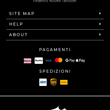
Federico Novelli Tattooer.
SITE MAP
HELP
ABOUT
PAGAMENTI
SPEDIZIONI