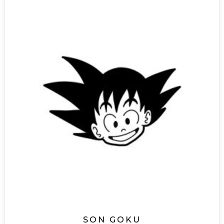
SON GOKU