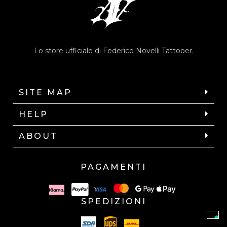
Lo store ufficiale di Federico Novelli Tattooer.
SITE MAP
HELP
ABOUT
PAGAMENTI
SPEDIZIONI