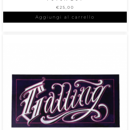
€
25,00
Aggiungi al carrello