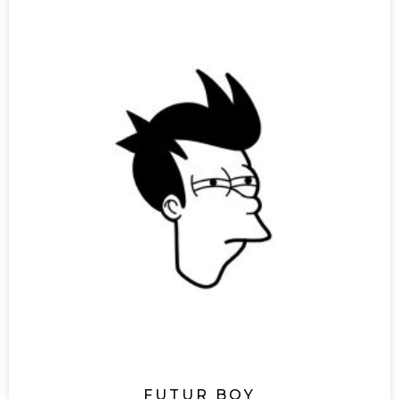
FUTUR BOY