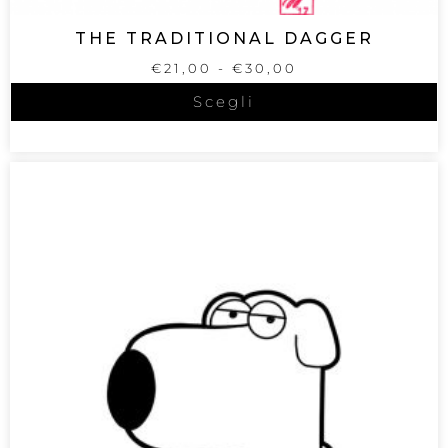
THE TRADITIONAL DAGGER
€
21,00
-
€
30,00
Scegli