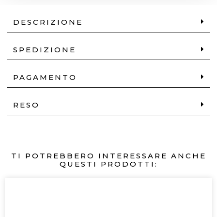
DESCRIZIONE
SPEDIZIONE
PAGAMENTO
RESO
TI POTREBBERO INTERESSARE ANCHE
QUESTI PRODOTTI: