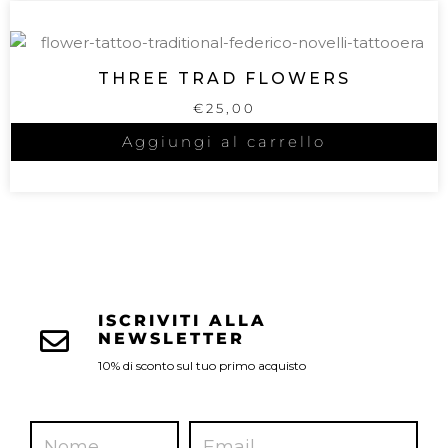
THREE TRAD FLOWERS
€
25,00
Aggiungi al carrello
ISCRIVITI ALLA
NEWSLETTER
10% di sconto sul tuo primo acquisto