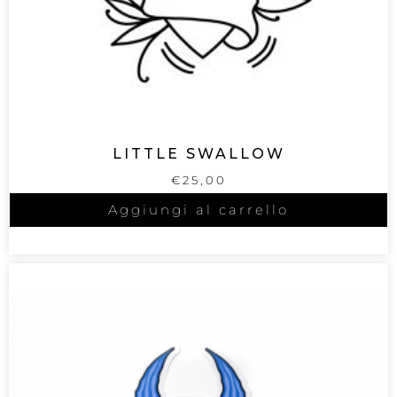
LITTLE SWALLOW
€
25,00
Aggiungi al carrello