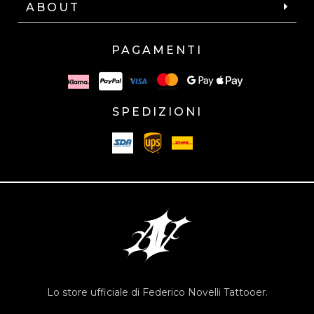
ABOUT
PAGAMENTI
SPEDIZIONI
Lo store ufficiale di Federico Novelli Tattooer.