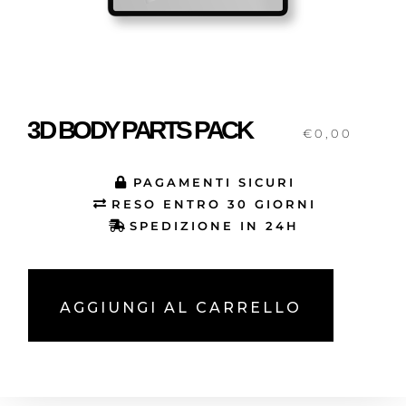
3D BODY PARTS PACK
€
0,00
PAGAMENTI SICURI
RESO ENTRO 30 GIORNI
SPEDIZIONE IN 24H
AGGIUNGI AL CARRELLO