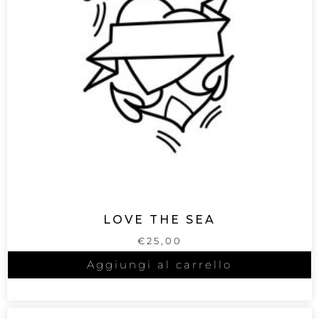
LOVE THE SEA
€
25,00
Aggiungi al carrello