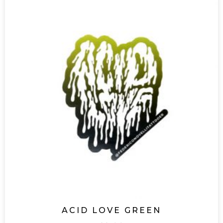
ACID LOVE GREEN