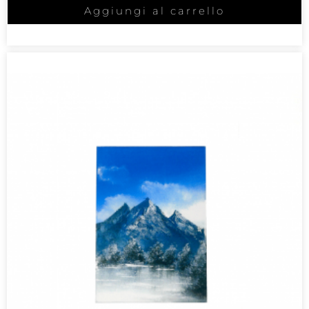
Aggiungi al carrello