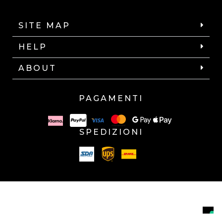
SITE MAP
HELP
ABOUT
PAGAMENTI
SPEDIZIONI