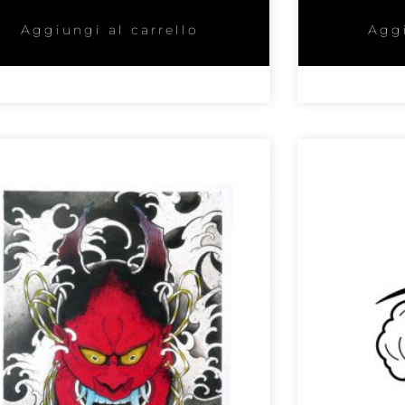
Aggiungi al carrello
Aggi