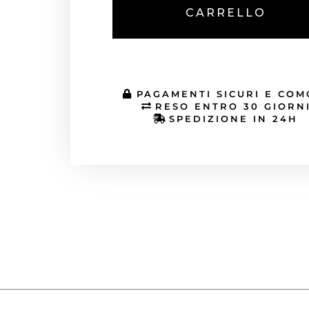
CARRELLO
PAGAMENTI SICURI E COM
RESO ENTRO 30 GIORN
SPEDIZIONE IN 24H