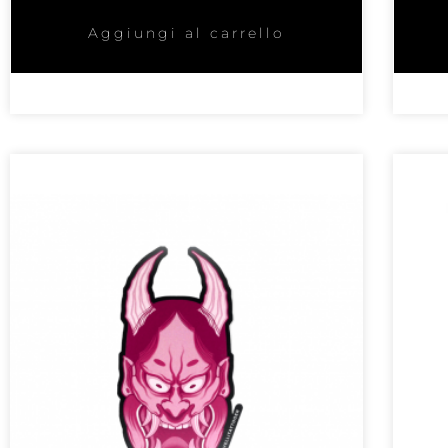
Aggiungi al carrello