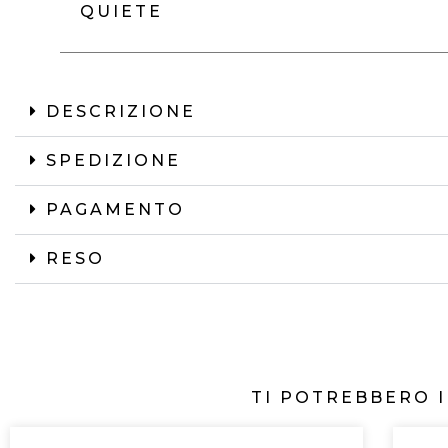
QUIETE
DESCRIZIONE
SPEDIZIONE
PAGAMENTO
RESO
TI POTREBBERO 