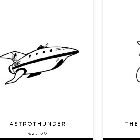
ASTROTHUNDER
THE
€
25,00