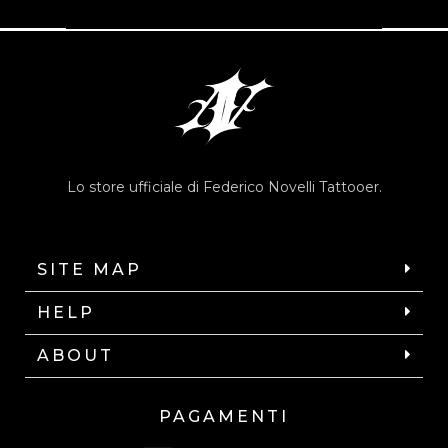
Lo store ufficiale di Federico Novelli Tattooer.
SITE MAP
HELP
ABOUT
PAGAMENTI