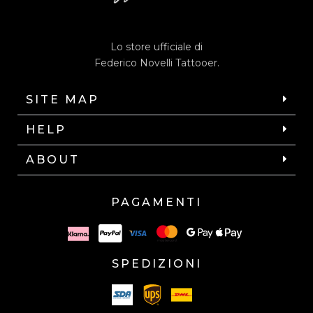
Lo store ufficiale di
Federico Novelli Tattooer.
SITE MAP
HELP
ABOUT
PAGAMENTI
SPEDIZIONI