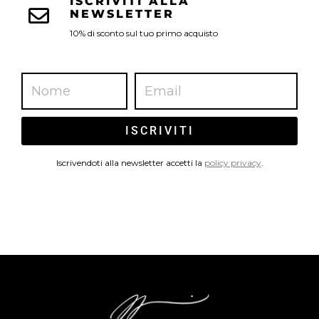
ISCRIVITI ALLA
NEWSLETTER
10% di sconto sul tuo primo acquisto
ISCRIVITI
Iscrivendoti alla newsletter accetti la
policy privacy
.