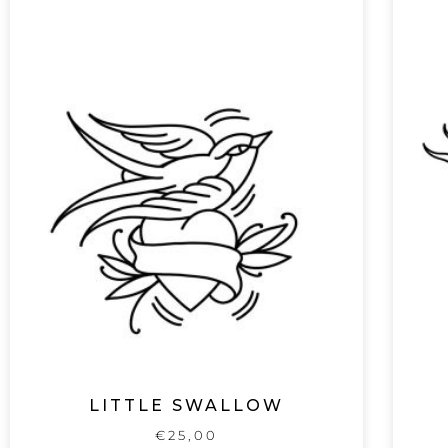
LITTLE SWALLOW
€
25,00