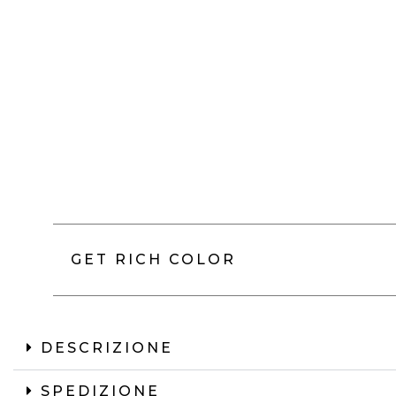
GET RICH COLOR
DESCRIZIONE
SPEDIZIONE