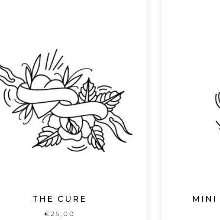
THE CURE
MINI
€
25,00