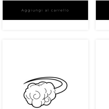
Aggiungi al carrello