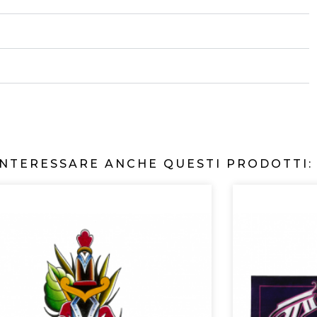
INTERESSARE ANCHE QUESTI PRODOTTI: