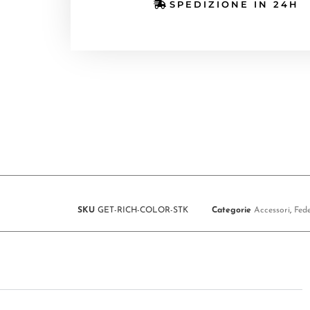
SPEDIZIONE IN 24H
SKU
GET-RICH-COLOR-STK
Categorie
Accessori
,
Fede