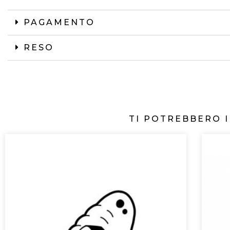
PAGAMENTO
RESO
TI POTREBBERO 