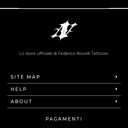
Lo store ufficiale di Federico Novelli Tattooer.
SITE MAP
HELP
ABOUT
PAGAMENTI