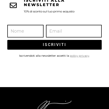
ISCRIVITI ALLA
NEWSLETTER
10% di sconto sul tuo primo acquisto
ISCRIVITI
Iscrivendoti alla newsletter accetti la
policy privacy
.