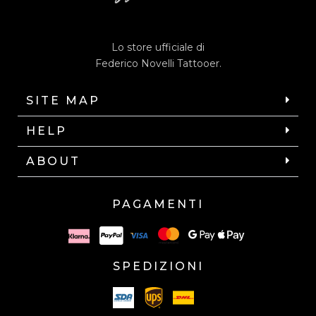
Lo store ufficiale di
Federico Novelli Tattooer.
SITE MAP
HELP
ABOUT
PAGAMENTI
SPEDIZIONI