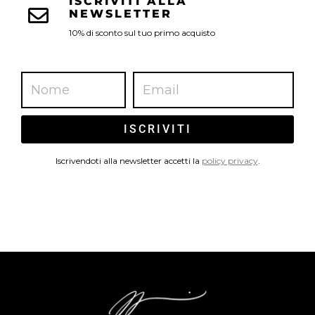
ISCRIVITI ALLA
NEWSLETTER
10% di sconto sul tuo primo acquisto
ISCRIVITI
Iscrivendoti alla newsletter accetti la
policy privacy
.