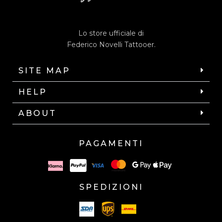
Lo store ufficiale di
Federico Novelli Tattooer.
SITE MAP
HELP
ABOUT
PAGAMENTI
SPEDIZIONI