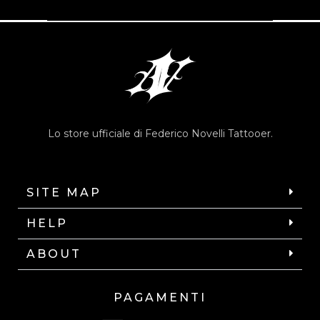
Lo store ufficiale di Federico Novelli Tattooer.
SITE MAP
HELP
ABOUT
PAGAMENTI